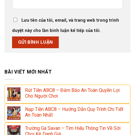
Lưu tên của tôi, email, và trang web trong trình
duyệt này cho lần bình luận kế tiếp của tôi.
BÀI VIẾT MỚI NHẤT
Rút Tiền ABC8 – Đảm Bảo An Toàn Quyền Lợi
Cho Người Chơi
Nạp Tiền ABC8 – Hướng Dẫn Quy Trình Chi Tiết
An Toàn Nhất
Trường Gà Savan – Tìm Hiểu Thông Tin Về Sới
Chọi Kê Danh Giá