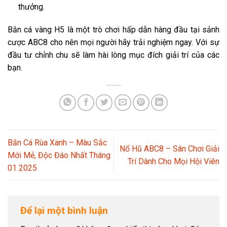
thưởng.
Bắn cá vàng H5 là một trò chơi hấp dẫn hàng đầu tại sảnh
cược ABC8 cho nên mọi người hãy trải nghiệm ngay. Với sự
đầu tư chỉnh chu sẽ làm hài lòng mục đích giải trí của các
bạn.
Bắn Cá Rùa Xanh – Màu Sắc
Nổ Hũ ABC8 – Sân Chơi Giải
Mới Mẻ, Độc Đáo Nhất Tháng
Trí Dành Cho Mọi Hội Viên
01 2025
Để lại một bình luận