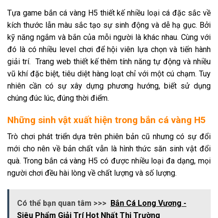
Tựa game bắn cá vàng H5 thiết kế nhiều loại cá đặc sắc về
kích thước lẫn màu sắc tạo sự sinh động và dễ hạ gục. Bởi
kỹ năng ngắm và bắn của mỗi người là khác nhau. Cùng với
đó là có nhiều level chơi để hội viên lựa chọn và tiến hành
giải trí. Trang web thiết kế thêm tính năng tự động và nhiều
vũ khí đặc biệt, tiêu diệt hàng loạt chỉ với một cú chạm. Tuy
nhiên cần có sự xây dựng phương hướng, biết sử dụng
chúng đúc lúc, đúng thời điểm.
Những sinh vật xuất hiện trong bắn cá vàng H5
Trò chơi phát triển dựa trên phiên bản cũ nhưng có sự đổi
mới cho nên về bản chất vẫn là hình thức săn sinh vật đổi
quà. Trong bắn cá vàng H5 có được nhiều loại đa dạng, mọi
người chơi đều hài lòng về chất lượng và số lượng.
Có thể bạn quan tâm >>>
Bắn Cá Long Vương -
Siêu Phẩm Giải Trí Hot Nhất Thị Trường