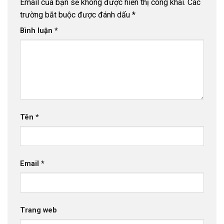
Email của bạn sẽ không được hiển thị công khai.
Các
trường bắt buộc được đánh dấu
*
Bình luận
*
Tên
*
Email
*
Trang web