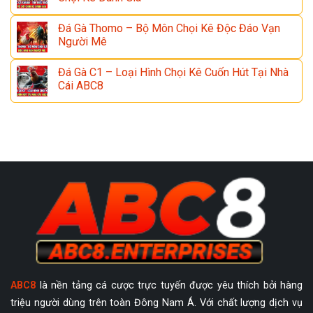
Đá Gà Thomo – Bộ Môn Chọi Kê Độc Đáo Vạn
Người Mê
Đá Gà C1 – Loại Hình Chọi Kê Cuốn Hút Tại Nhà
Cái ABC8
ABC8
là nền tảng cá cược trực tuyến được yêu thích bởi hàng
triệu người dùng trên toàn Đông Nam Á. Với chất lượng dịch vụ