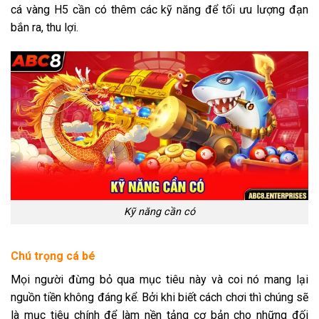
cá vàng H5 cần có thêm các kỹ năng để tối ưu lượng đạn
bắn ra, thu lợi.
Kỹ năng cần có
Chú trọng cá bé
Mọi người đừng bỏ qua mục tiêu này và coi nó mang lại
nguồn tiền không đáng kể. Bởi khi biết cách chơi thì chúng sẽ
là mục tiêu chính để làm nền tảng cơ bản cho những đối