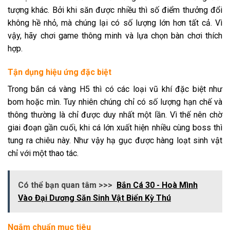
tượng khác. Bởi khi săn được nhiều thì số điểm thưởng đổi
không hề nhỏ, mà chúng lại có số lượng lớn hơn tất cả. Vì
vậy, hãy chơi game thông minh và lựa chọn bàn chơi thích
hợp.
Tận dụng hiệu ứng đặc biệt
Trong bắn cá vàng H5 thì có các loại vũ khí đặc biệt như
bom hoặc mìn. Tuy nhiên chúng chỉ có số lượng hạn chế và
thông thường là chỉ được duy nhất một lần. Vì thế nên chờ
giai đoạn gần cuối, khi cá lớn xuất hiện nhiều cùng boss thì
tung ra chiêu này. Như vậy hạ gục được hàng loạt sinh vật
chỉ với một thao tác.
Có thể bạn quan tâm >>>
Bắn Cá 30 - Hoà Mình
Vào Đại Dương Săn Sinh Vật Biển Kỳ Thú
Ngắm chuẩn mục tiêu